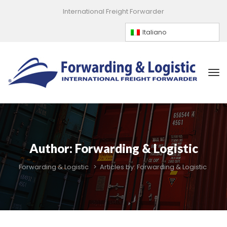
International Freight Forwarder
Italiano
Author: 
Forwarding & Logistic
Forwarding & Logistic
 > 
Articles by: Forwarding & Logistic