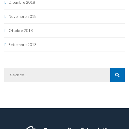
Dicembre 2018
Novembre 2018
Ottobre 2018
Settembre 2018