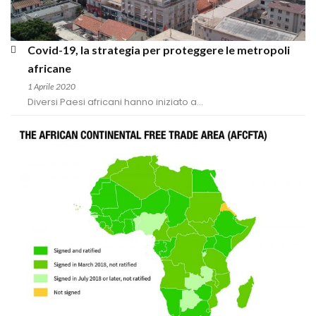
Covid-19, la strategia per proteggere le metropoli 
africane
1 Aprile 2020
Diversi Paesi africani hanno iniziato a...