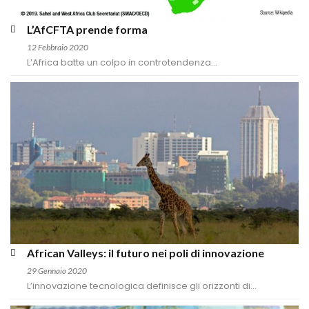
L’AfCFTA prende forma
12 Febbraio 2020
L’Africa batte un colpo in controtendenza...
African Valleys: il futuro nei poli di innovazione
29 Gennaio 2020
L’innovazione tecnologica definisce gli orizzonti di...