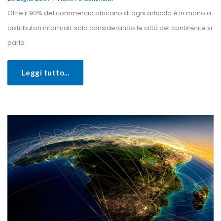
 Oltre il 90% del commercio africano di ogni articolo è in mano a 
distributori informali: solo considerando le città del continente si 
parla 
Leggi tutto...