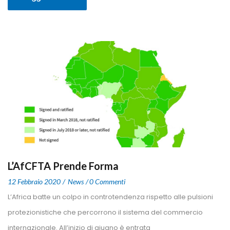
L’AfCFTA Prende Forma
 
 
12 Febbraio 2020
 
New
0 Commenti
 L’Africa batte un colpo in controtendenza rispetto alle pulsioni 
protezionistiche che percorrono il sistema del commercio 
internazionale. All’inizio di giugno è entrata 