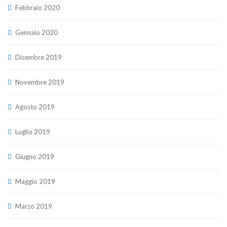
Febbraio 2020
Gennaio 2020
Dicembre 2019
Novembre 2019
Agosto 2019
Luglio 2019
Giugno 2019
Maggio 2019
Marzo 2019