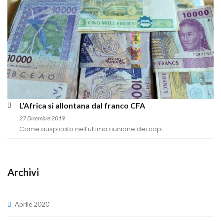
L’Africa si allontana dal franco CFA
27 Dicembre 2019
Come auspicato nell’ultima riunione dei capi...
Archivi
Aprile 2020