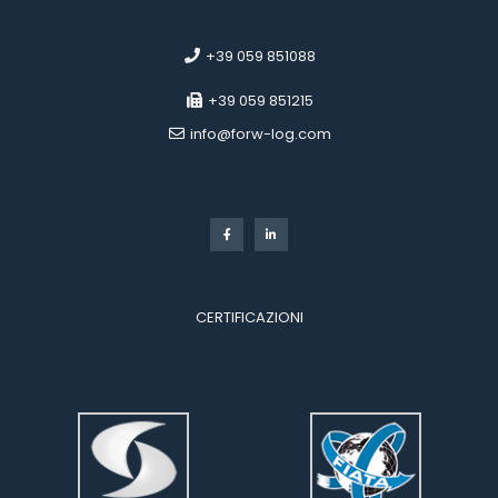
 
 +39 059 851088
 +39 059 851215
 info@forw-log.com
 
CERTIFICAZIONI