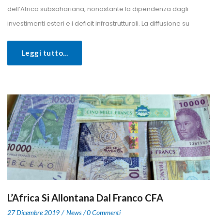
dell’Africa subsahariana, nonostante la dipendenza dagli 
investimenti esteri e i deficit infrastrutturali. La diffusione su 
Leggi tutto...
L’Africa Si Allontana Dal Franco CFA
 
 
27 Dicembre 2019
 
New
0 Commenti