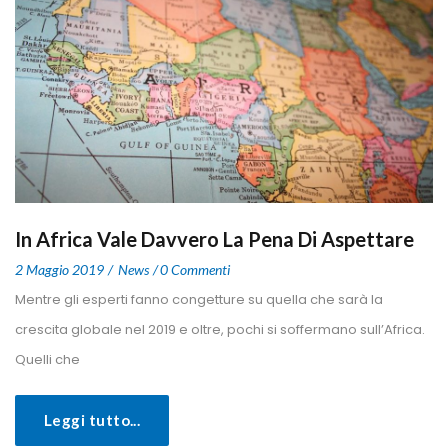
In Africa Vale Davvero La Pena Di Aspettare
 
 
2 Maggio 2019
 
New
0 Commenti
 Mentre gli esperti fanno congetture su quella che sarà la 
crescita globale nel 2019 e oltre, pochi si soffermano sull’Africa. 
Quelli che 
Leggi tutto...