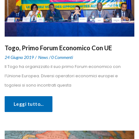
Togo, Primo Forum Economico Con UE
 
 
24 Giugno 2019
 
New
0 Commenti
 Il Togo ha organizzato il suo primo Forum economico con 
l’Unione Europea. Diversi operatori economici europei e 
togolesi si sono incontrati questa 
Leggi tutto...