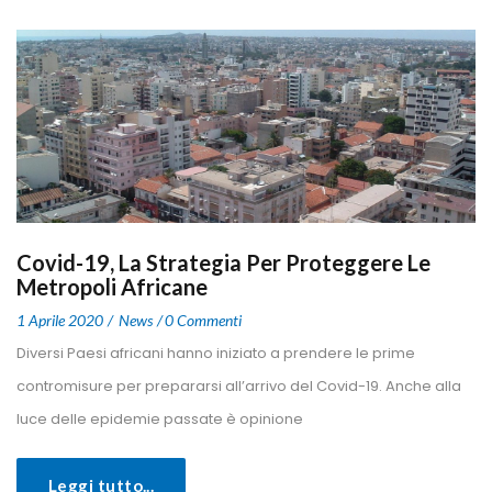
Covid-19, La Strategia Per Proteggere Le 
Metropoli Africane
 
 
1 Aprile 2020
 
New
0 Commenti
 Diversi Paesi africani hanno iniziato a prendere le prime 
contromisure per prepararsi all’arrivo del Covid-19. Anche alla 
luce delle epidemie passate è opinione 
Leggi tutto...