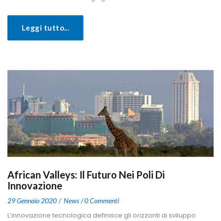
Leggi tutto...
African Valleys: Il Futuro Nei Poli Di 
Innovazione
 
 
29 Gennaio 2020
 
New
0 Commenti
 L’innovazione tecnologica definisce gli orizzonti di sviluppo 