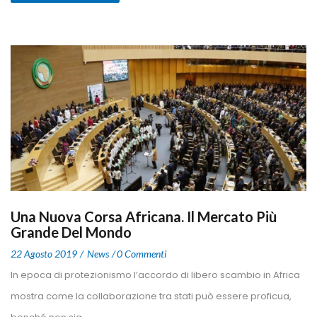
Una Nuova Corsa Africana. Il Mercato Più 
Grande Del Mondo
 
 
22 Agosto 2019
 
New
0 Commenti
 In epoca di protezionismo l’accordo di libero scambio in Africa 
mostra come la collaborazione tra stati può essere proficua, 