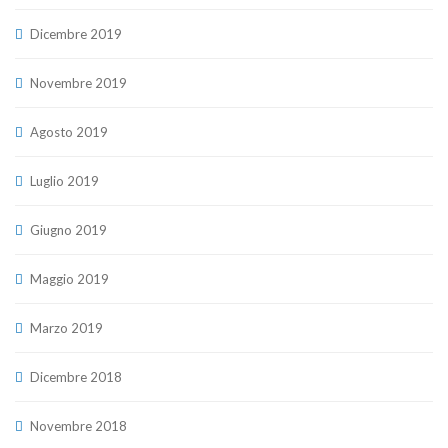
Dicembre 2019
Novembre 2019
Agosto 2019
Luglio 2019
Giugno 2019
Maggio 2019
Marzo 2019
Dicembre 2018
Novembre 2018