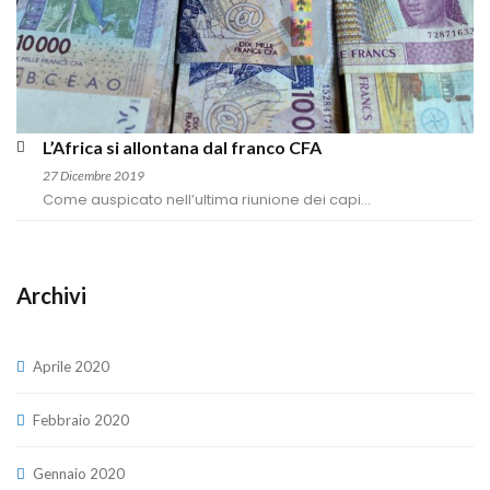
L’Africa si allontana dal franco CFA
27 Dicembre 2019
Come auspicato nell’ultima riunione dei capi...
Archivi
Aprile 2020
Febbraio 2020
Gennaio 2020