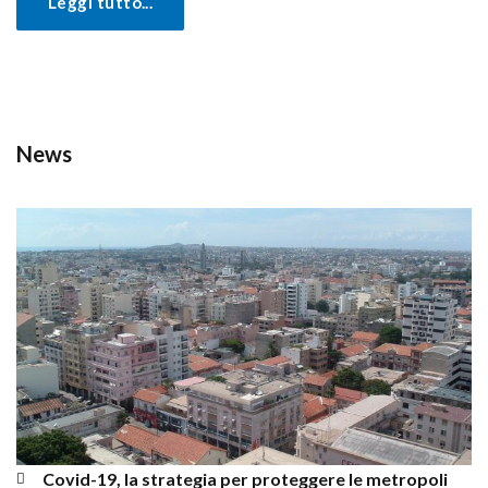
Leggi tutto...
New
Covid-19, la strategia per proteggere le metropoli 