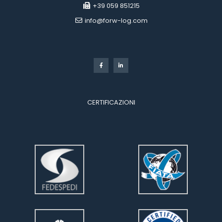
 +39 059 851215
 info@forw-log.com
 
CERTIFICAZIONI