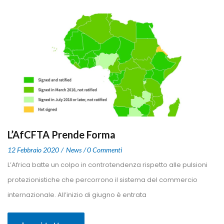
L’AfCFTA Prende Forma
 
 
12 Febbraio 2020
 
New
0 Commenti
 L’Africa batte un colpo in controtendenza rispetto alle pulsioni 
protezionistiche che percorrono il sistema del commercio 
internazionale. All’inizio di giugno è entrata 