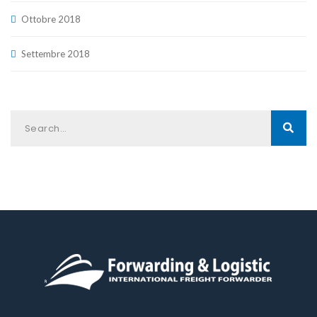
Ottobre 2018
Settembre 2018