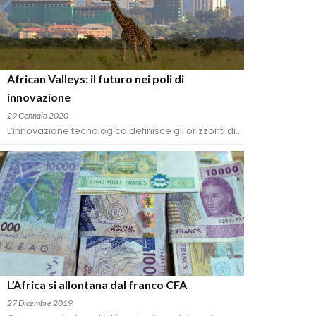
African Valleys: il futuro nei poli di 
innovazione
29 Gennaio 2020
L’innovazione tecnologica definisce gli orizzonti di...
L’Africa si allontana dal franco CFA
27 Dicembre 2019