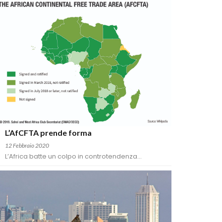
L’AfCFTA prende forma
12 Febbraio 2020
L’Africa batte un colpo in controtendenza...