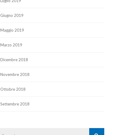
Luglio 2019
Giugno 2019
Maggio 2019
Marzo 2019
Dicembre 2018
Novembre 2018
Ottobre 2018
Settembre 2018