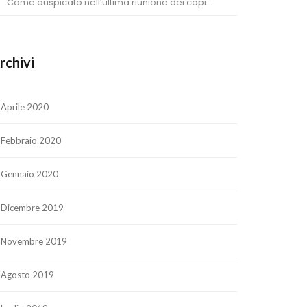
Come auspicato nell’ultima riunione dei capi...
rchivi
Aprile 2020
Febbraio 2020
Gennaio 2020
Dicembre 2019
Novembre 2019
Agosto 2019