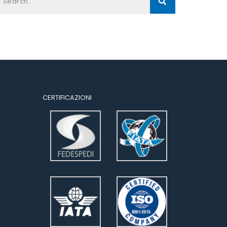
CERTIFICAZIONI