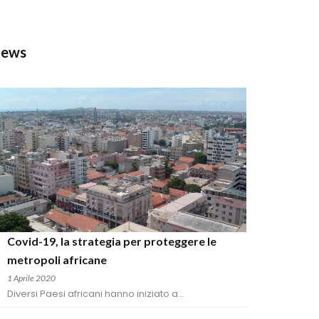
New
Covid-19, la strategia per proteggere le 
metropoli africane
1 Aprile 2020
Diversi Paesi africani hanno iniziato a...