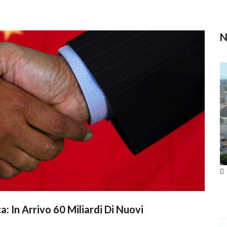
: In Arrivo 60 Miliardi Di Nuovi 