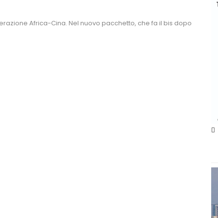
erazione Africa-Cina. Nel nuovo pacchetto, che fa il bis dopo 