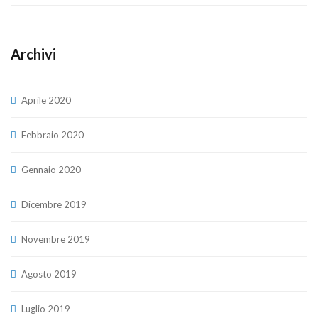
Archivi
Aprile 2020
Febbraio 2020
Gennaio 2020
Dicembre 2019
Novembre 2019
Agosto 2019
Luglio 2019