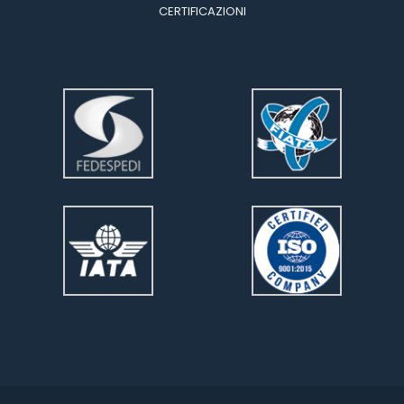
CERTIFICAZIONI