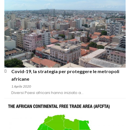
Covid-19, la strategia per proteggere le metropoli 
africane
1 Aprile 2020
Diversi Paesi africani hanno iniziato a...