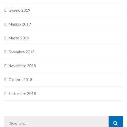
Giugno 2019
Maggio 2019
Marzo 2019
Dicembre 2018
Novembre 2018
Ottobre 2018
Settembre 2018