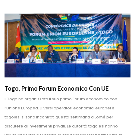
Togo, Primo Forum Economico Con UE
Il Togo ha organizzato il suo primo Forum economico con 
l’Unione Europea. Diversi operatori economici europei e 
togolesi si sono incontrati questa settimana a Lomé per 
discutere di investimenti privati. Le autorità togolesi hanno 