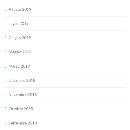
Agosto 2019
Luglio 2019
Giugno 2019
Maggio 2019
Marzo 2019
Dicembre 2018
Novembre 2018
Ottobre 2018
Settembre 2018