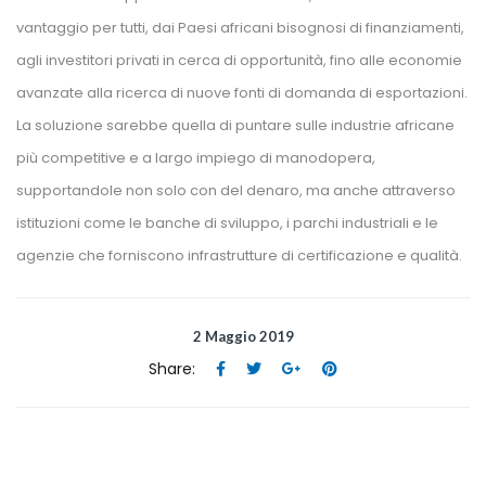
vantaggio per tutti, dai Paesi africani bisognosi di finanziamenti, 
agli investitori privati in cerca di opportunità, fino alle economie 
avanzate alla ricerca di nuove fonti di domanda di esportazioni. 
La soluzione sarebbe quella di puntare sulle industrie africane 
più competitive e a largo impiego di manodopera, 
upportandole non solo con del denaro, ma anche attraverso 
istituzioni come le banche di sviluppo, i parchi industriali e le 
agenzie che forniscono infrastrutture di certificazione e qualità.
2 Maggio 2019
Share:
 
 
 
 