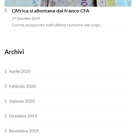
L’Africa si allontana dal franco CFA
27 Dicembre 2019
Come auspicato nell’ultima riunione dei capi...
Archivi
Aprile 2020
Febbraio 2020
Gennaio 2020
Dicembre 2019
Novembre 2019