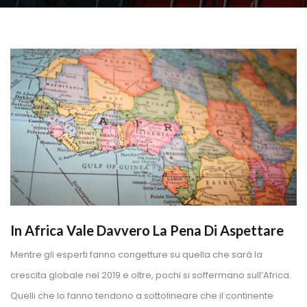
In Africa Vale Davvero La Pena Di Aspettare
Mentre gli esperti fanno congetture su quella che sarà la 
crescita globale nel 2019 e oltre, pochi si soffermano sull’Africa. 
Quelli che lo fanno tendono a sottolineare che il continente 