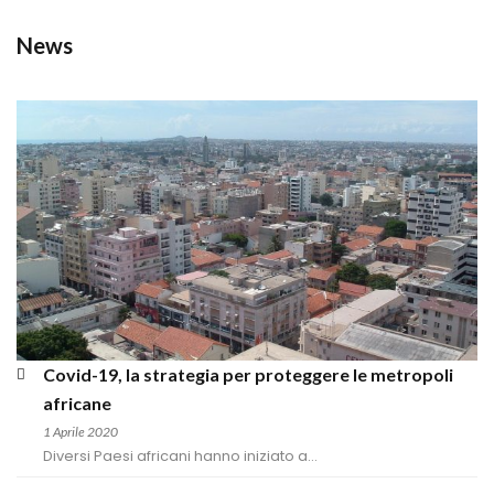
New
Covid-19, la strategia per proteggere le metropoli 
africane
1 Aprile 2020
Diversi Paesi africani hanno iniziato a...