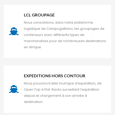
LCL GROUPAGE
Nous consolidons, dans notre plateforme 
logistique de Campogalliano, les groupages de 
conteneurs avec différents types de 
marchandises pour de nombreuses destinations 
en Afrique.
EXPEDITIONS HORS CONTOUR 
Nous pouvons traiter tout type d’expédition, de 
Open Top à Flat. Racks surveillant l’expédition 
depuis le chargement à son arrivée à 
destination.