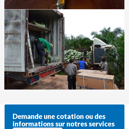
Demande une cotation ou des 
informations sur notres service