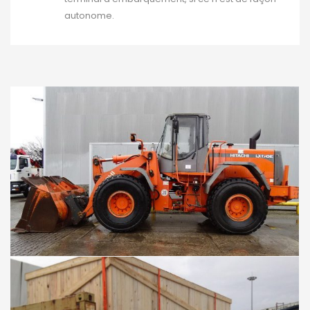
autonome.