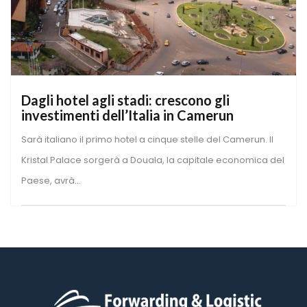
Dagli hotel agli stadi: crescono gli 
investimenti dell’Italia in Camerun
Sarà italiano il primo hotel a cinque stelle del Camerun. Il 
Kristal Palace sorgerà a Douala, la capitale economica del 
Paese, avrà...