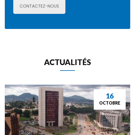
CONTACTEZ-NOUS
 ACTUALITÉS 
16
OCTOBRE