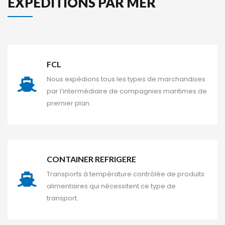
 EXPÉDITIONS PAR MER 
FCL
Nous expédions tous les types de marchandises 
par l’intermédiaire de compagnies maritimes de 
premier plan.
CONTAINER REFRIGERE
Transports à température contrôlée de produits 
alimentaires qui nécessitent ce type de 
transport.