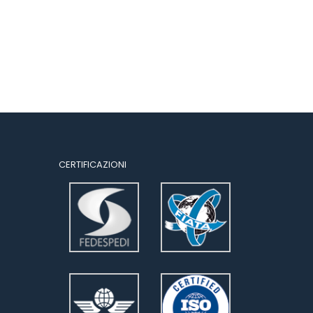
CERTIFICAZIONI