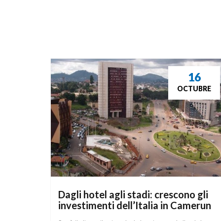
16
OCTUBRE
Dagli hotel agli stadi: crescono gli 
investimenti dell’Italia in Camerun