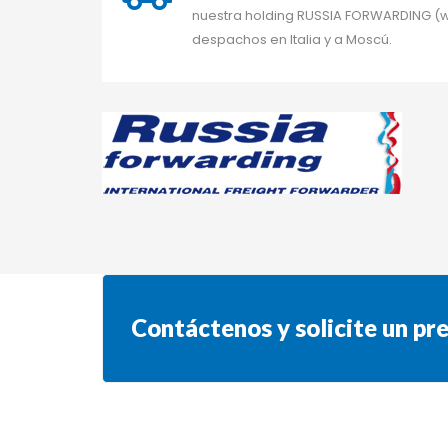
nuestra holding RUSSIA FORWARDING (w
despachos en Italia y a Moscú.
Contáctenos y solicite un pr