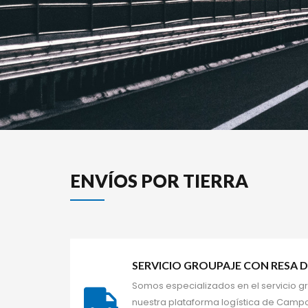
 ENVÍOS POR TIERRA 
SERVICIO GROUPAJE CON RESA D
Somos especializados en el servicio g
nuestra plataforma logística de Campo