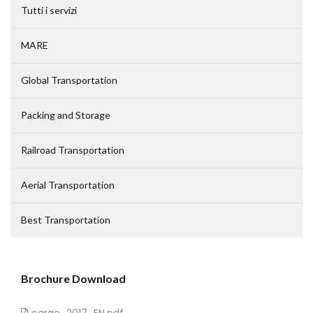
Tutti i servizi
MARE
Global Transportation
Packing and Storage
Railroad Transportation
Aerial Transportation
Best Transportation
Brochure Download